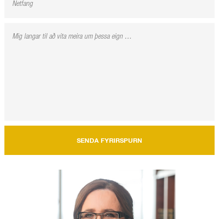
SENDA FYRIRSPURN