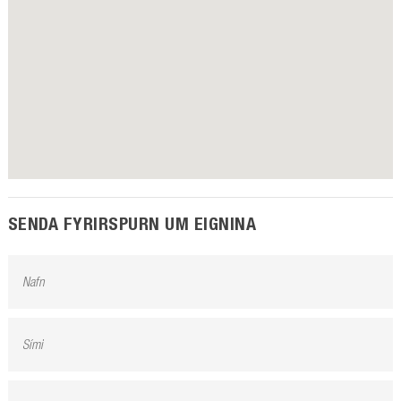
SENDA FYRIRSPURN UM EIGNINA